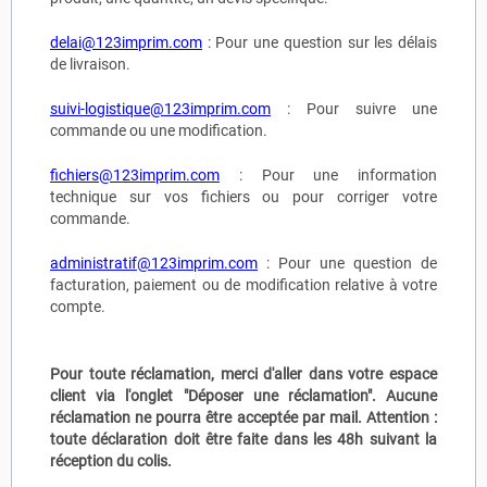
delai@123imprim.com
: Pour une question sur les délais
de livraison.
suivi-logistique@123imprim.com
: Pour suivre une
commande ou une modification.
fichiers@123imprim.com
: Pour une information
technique sur vos fichiers ou pour corriger votre
commande.
administratif@123imprim.com
: Pour une question de
facturation, paiement ou de modification relative à votre
compte.
Pour toute réclamation, merci d'aller dans votre espace
client via l'onglet "Déposer une réclamation". Aucune
réclamation ne pourra être acceptée par mail. Attention :
toute déclaration doit être faite dans les 48h suivant la
réception du colis.