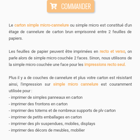
COMMANDER
Le
carton simple micro-cannelure
ou
simple micro est constitué d'un
étage de cannelure de carton brun emprisonné entre 2 feuilles de
papiers.
Les feuilles de papier peuvent être imprimées en
recto et verso
, on
parle alors de simple micro couchée 2 faces. Sinon, nous utilisons de
la simple micro couchée une face pour les
impressions recto seul.
Plus il y a de couches de cannelure et plus votre carton est résistant
ainsi, l'impression sur
simple micro cannelure
est couramment
utilisée pour :
- imprimer de simples panneaux en carton
- imprimer des frontons en carton
- imprimer des totems et de nombreux supports de plv carton
- imprimer de petits emballages en carton
- imprimer des plv suspendues, mobiles, displays
- imprimer des décors de meubles, mobilier