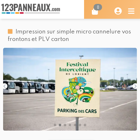
0
Impression sur simple micro cannelure vos
frontons et PLV carton