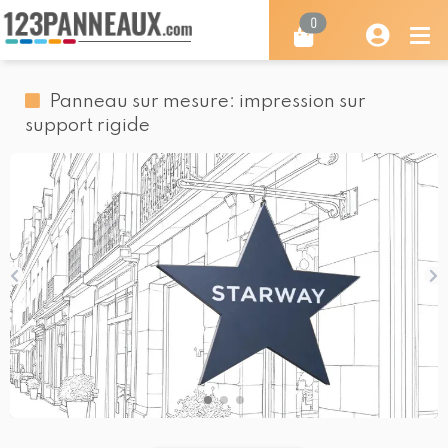
0
Panneau sur mesure: impression sur
support rigide