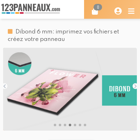
0
Dibond 6 mm: imprimez vos fichiers et
créez votre panneau